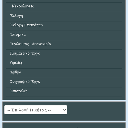
Νεκρολογίες
Ἐκλογή
Ἐκλογή Ἐπισκόπων
Ἱστορικά
Ἱερώνυμος - Δικτατορία
Ποιμαντικό Ἔργο
Ὁμιλίες
Ἄρθρα
Συγγραφικό Ἔργο
Ἐπιστολές