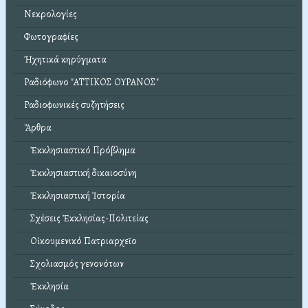
Νεκρολογίες
Φωτογραφίες
Ἠχητικά κηρύγματα
Ραδιόφωνο "ΑΤΤΙΚΟΣ ΟΥΡΑΝΟΣ"
Ραδιοφωνικές συζητήσεις
Ἄρθρα
Ἐκκλησιαστικό Πρόβλημα
Ἐκκλησιαστική δικαιοσύνη
Ἐκκλησιαστική Ἱστορία
Σχέσεις Ἐκκλησίας-Πολιτείας
Οἰκουμενικό Πατριαρχεῖο
Σχολιασμός γενονότων
Ἐκκλησία