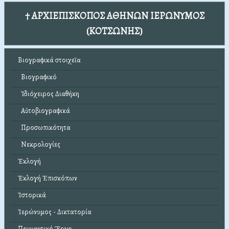
† ΑΡΧΙΕΠΙΣΚΟΠΟΣ ΑΘΗΝΩΝ ΙΕΡΩΝΥΜΟΣ
(ΚΟΤΣΩΝΗΣ)
Βιογραφικά στοιχεῖα
Βιογραφικό
Ἰδιόχειρος Διαθήκη
Αὐτοβιογραφικά
Προσωπικότητα
Νεκρολογίες
Ἐκλογή
Ἐκλογή Ἐπισκόπων
Ἱστορικά
Ἱερώνυμος - Δικτατορία
Ποιμαντικό Ἔργο