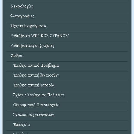
Νεκρολογίες
Φωτογραφίες
Ἠχητικά κηρύγματα
Ραδιόφωνο "ΑΤΤΙΚΟΣ ΟΥΡΑΝΟΣ"
Ραδιοφωνικές συζητήσεις
Ἄρθρα
Ἐκκλησιαστικό Πρόβλημα
Ἐκκλησιαστική δικαιοσύνη
Ἐκκλησιαστική Ἱστορία
Σχέσεις Ἐκκλησίας-Πολιτείας
Οἰκουμενικό Πατριαρχεῖο
Σχολιασμός γενονότων
Ἐκκλησία