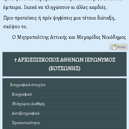
έμπειρα. Ικανά να πληγώσουν κι άλλες καρδιές.
Πριν προτείνεις ή πρίν ψηφίσεις μια τέτοια διάταξη,
σκέψου το.
Ο Μητροπολίτης Αττικής και Μεγαρίδος Νικόδημος
† ΑΡΧΙΕΠΙΣΚΟΠΟΣ ΑΘΗΝΩΝ ΙΕΡΩΝΥΜΟΣ
(ΚΟΤΣΩΝΗΣ)
Βιογραφικά στοιχεῖα
Βιογραφικό
Ἰδιόχειρος Διαθήκη
Αὐτοβιογραφικά
Προσωπικότητα