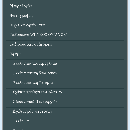
Νεκρολογίες
Φωτογραφίες
Ἠχητικά κηρύγματα
Ραδιόφωνο "ΑΤΤΙΚΟΣ ΟΥΡΑΝΟΣ"
Ραδιοφωνικές συζητήσεις
Ἄρθρα
Ἐκκλησιαστικό Πρόβλημα
Ἐκκλησιαστική δικαιοσύνη
Ἐκκλησιαστική Ἱστορία
Σχέσεις Ἐκκλησίας-Πολιτείας
Οἰκουμενικό Πατριαρχεῖο
Σχολιασμός γενονότων
Ἐκκλησία