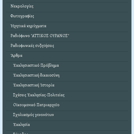
Νεκρολογίες
Φωτογραφίες
Ἠχητικά κηρύγματα
Ραδιόφωνο "ΑΤΤΙΚΟΣ ΟΥΡΑΝΟΣ"
Ραδιοφωνικές συζητήσεις
Ἄρθρα
Ἐκκλησιαστικό Πρόβλημα
Ἐκκλησιαστική δικαιοσύνη
Ἐκκλησιαστική Ἱστορία
Σχέσεις Ἐκκλησίας-Πολιτείας
Οἰκουμενικό Πατριαρχεῖο
Σχολιασμός γενονότων
Ἐκκλησία