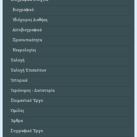
Βιογραφικό
Ἰδιόχειρος Διαθήκη
Αὐτοβιογραφικά
Προσωπικότητα
Νεκρολογίες
Ἐκλογή
Ἐκλογή Ἐπισκόπων
Ἱστορικά
Ἱερώνυμος - Δικτατορία
Ποιμαντικό Ἔργο
Ὁμιλίες
Ἄρθρα
Συγγραφικό Ἔργο