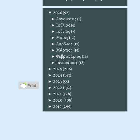
▼
2026
(92)
►
Αύγουστος
(1)
►
Ιούλιος
(6)
►
Ιούνιος
(7)
►
Μαϊος
(12)
►
Απρίλιος
(17)
►
Μάρτιος
(15)
►
Φεβρουάριος
(16)
►
Ιανουάριος
(18)
►
2025
(206)
►
2024
(143)
►
2023
(55)
►
2022
(132)
►
2021
(328)
►
2020
(308)
►
2019
(299)