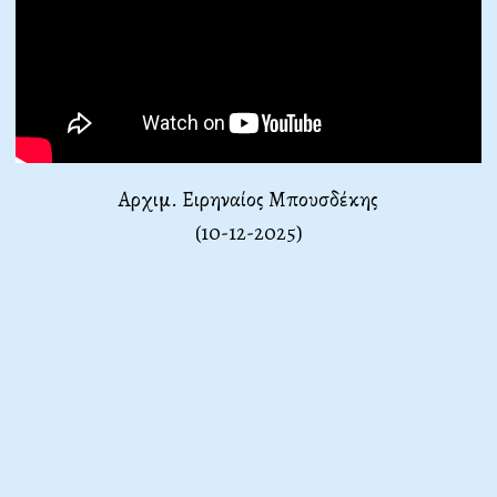
Αρχιμ. Ειρηναίος Μπουσδέκης
(10-12-2025)