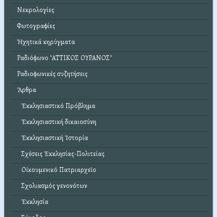
Νεκρολογίες
Φωτογραφίες
Ἠχητικά κηρύγματα
Ραδιόφωνο "ΑΤΤΙΚΟΣ ΟΥΡΑΝΟΣ"
Ραδιοφωνικές συζητήσεις
Ἄρθρα
Ἐκκλησιαστικό Πρόβλημα
Ἐκκλησιαστική δικαιοσύνη
Ἐκκλησιαστική Ἱστορία
Σχέσεις Ἐκκλησίας-Πολιτείας
Οἰκουμενικό Πατριαρχεῖο
Σχολιασμός γενονότων
Ἐκκλησία