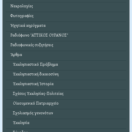
Νεκρολογίες
Φωτογραφίες
Ἠχητικά κηρύγματα
Ραδιόφωνο "ΑΤΤΙΚΟΣ ΟΥΡΑΝΟΣ"
Ραδιοφωνικές συζητήσεις
Ἄρθρα
Ἐκκλησιαστικό Πρόβλημα
Ἐκκλησιαστική δικαιοσύνη
Ἐκκλησιαστική Ἱστορία
Σχέσεις Ἐκκλησίας-Πολιτείας
Οἰκουμενικό Πατριαρχεῖο
Σχολιασμός γενονότων
Ἐκκλησία