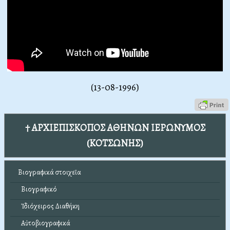
(13-08-1996)
† ΑΡΧΙΕΠΙΣΚΟΠΟΣ ΑΘΗΝΩΝ ΙΕΡΩΝΥΜΟΣ
(ΚΟΤΣΩΝΗΣ)
Βιογραφικά στοιχεῖα
Βιογραφικό
Ἰδιόχειρος Διαθήκη
Αὐτοβιογραφικά