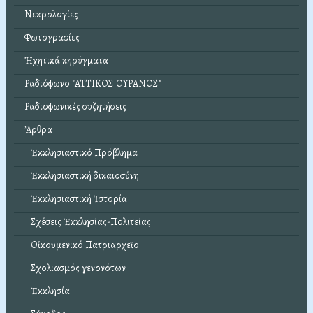
Νεκρολογίες
Φωτογραφίες
Ἠχητικά κηρύγματα
Ραδιόφωνο "ΑΤΤΙΚΟΣ ΟΥΡΑΝΟΣ"
Ραδιοφωνικές συζητήσεις
Ἄρθρα
Ἐκκλησιαστικό Πρόβλημα
Ἐκκλησιαστική δικαιοσύνη
Ἐκκλησιαστική Ἱστορία
Σχέσεις Ἐκκλησίας-Πολιτείας
Οἰκουμενικό Πατριαρχεῖο
Σχολιασμός γενονότων
Ἐκκλησία