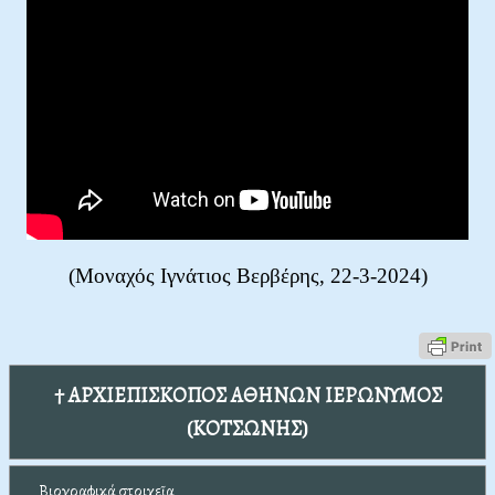
(Μοναχός Ιγνάτιος Βερβέρης, 22-3-2024)
† ΑΡΧΙΕΠΙΣΚΟΠΟΣ ΑΘΗΝΩΝ ΙΕΡΩΝΥΜΟΣ
(ΚΟΤΣΩΝΗΣ)
Βιογραφικά στοιχεῖα