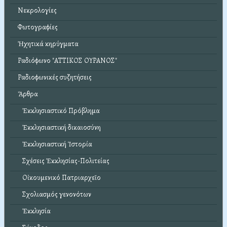
Νεκρολογίες
Φωτογραφίες
Ἠχητικά κηρύγματα
Ραδιόφωνο "ΑΤΤΙΚΟΣ ΟΥΡΑΝΟΣ"
Ραδιοφωνικές συζητήσεις
Ἄρθρα
Ἐκκλησιαστικό Πρόβλημα
Ἐκκλησιαστική δικαιοσύνη
Ἐκκλησιαστική Ἱστορία
Σχέσεις Ἐκκλησίας-Πολιτείας
Οἰκουμενικό Πατριαρχεῖο
Σχολιασμός γενονότων
Ἐκκλησία