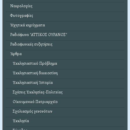
Νεκρολογίες
Φωτογραφίες
Ἠχητικά κηρύγματα
Ραδιόφωνο "ΑΤΤΙΚΟΣ ΟΥΡΑΝΟΣ"
Ραδιοφωνικές συζητήσεις
Ἄρθρα
Ἐκκλησιαστικό Πρόβλημα
Ἐκκλησιαστική δικαιοσύνη
Ἐκκλησιαστική Ἱστορία
Σχέσεις Ἐκκλησίας-Πολιτείας
Οἰκουμενικό Πατριαρχεῖο
Σχολιασμός γενονότων
Ἐκκλησία