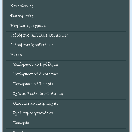
Νεκρολογίες
Φωτογραφίες
Ἠχητικά κηρύγματα
Ραδιόφωνο "ΑΤΤΙΚΟΣ ΟΥΡΑΝΟΣ"
Ραδιοφωνικές συζητήσεις
Ἄρθρα
Ἐκκλησιαστικό Πρόβλημα
Ἐκκλησιαστική δικαιοσύνη
Ἐκκλησιαστική Ἱστορία
Σχέσεις Ἐκκλησίας-Πολιτείας
Οἰκουμενικό Πατριαρχεῖο
Σχολιασμός γενονότων
Ἐκκλησία