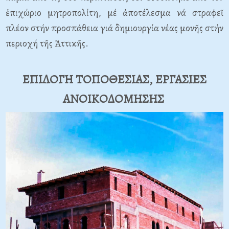
ἐπιχώριο μητροπολίτη, μέ ἀποτέλεσμα νά στραφεῖ
πλέον στήν προσπάθεια γιά δημιουργία νέας μονῆς στήν
περιοχή τῆς Ἀττικῆς.
ΕΠΙΛΟΓΗ ΤΟΠΟΘΕΣΙΑΣ, ΕΡΓΑΣΙΕΣ
ΑΝΟΙΚΟΔΟΜΗΣΗΣ