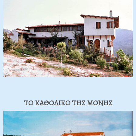
ΤΟ ΚΑΘΟΛΙΚΟ ΤΗΣ ΜΟΝΗΣ