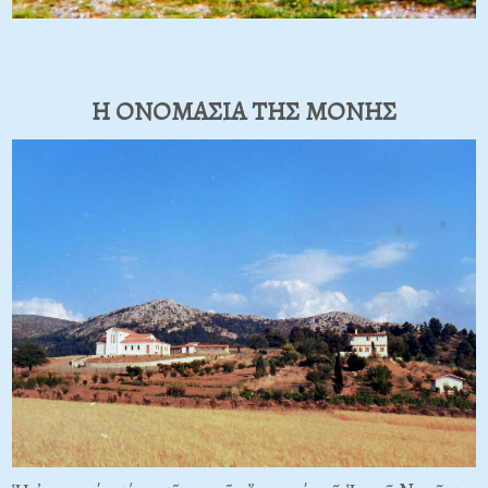
Η ΟΝΟΜΑΣΙΑ ΤΗΣ ΜΟΝΗΣ