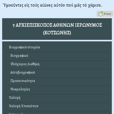
Ὑμνοῦντες εἰς τούς αἰῶνες αὐτόν πού μᾶς τό χάρισε.
† ΑΡΧΙΕΠΙΣΚΟΠΟΣ ΑΘΗΝΩΝ ΙΕΡΩΝΥΜΟΣ
(ΚΟΤΣΩΝΗΣ)
Βιογραφικά στοιχεῖα
Βιογραφικό
Ἰδιόχειρος Διαθήκη
Αὐτοβιογραφικά
Προσωπικότητα
Νεκρολογίες
Ἐκλογή
Ἐκλογή Ἐπισκόπων