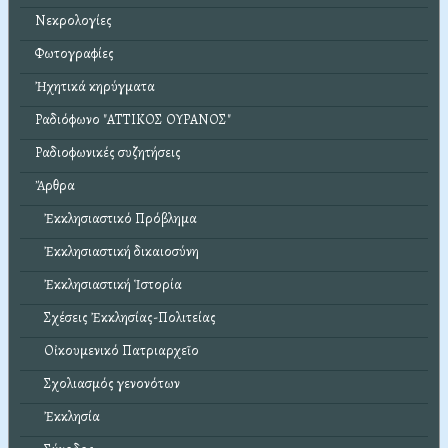
Νεκρολογίες
Φωτογραφίες
Ἠχητικά κηρύγματα
Ραδιόφωνο "ΑΤΤΙΚΟΣ ΟΥΡΑΝΟΣ"
Ραδιοφωνικές συζητήσεις
Ἄρθρα
Ἐκκλησιαστικό Πρόβλημα
Ἐκκλησιαστική δικαιοσύνη
Ἐκκλησιαστική Ἱστορία
Σχέσεις Ἐκκλησίας-Πολιτείας
Οἰκουμενικό Πατριαρχεῖο
Σχολιασμός γενονότων
Ἐκκλησία