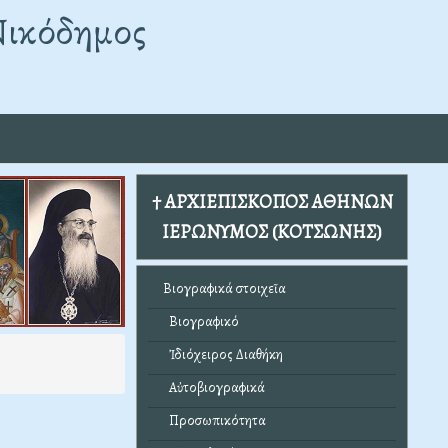
Νικόδημος
† ΑΡΧΙΕΠΙΣΚΟΠΟΣ ΑΘΗΝΩΝ
ΙΕΡΩΝΥΜΟΣ (ΚΟΤΣΩΝΗΣ)
Βιογραφικά στοιχεῖα
Βιογραφικό
Ἰδιόχειρος Διαθήκη
Αὐτοβιογραφικά
Προσωπικότητα