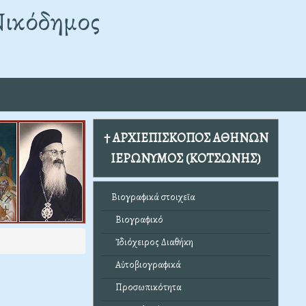
Νικόδημος
† ΑΡΧΙΕΠΙΣΚΟΠΟΣ ΑΘΗΝΩΝ
ΙΕΡΩΝΥΜΟΣ (ΚΟΤΣΩΝΗΣ)
Βιογραφικά στοιχεῖα
Βιογραφικό
Ἰδιόχειρος Διαθήκη
Αὐτοβιογραφικά
Προσωπικότητα