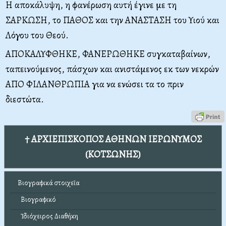
Η αποκάλυψη, η φανέρωση αυτή έγινε με τη
ΣΑΡΚΩΣΗ, το ΠΑΘΟΣ και την ΑΝΑΣΤΑΣΗ του Υιού και
Λόγου του Θεού.
ΑΠΟΚΑΛΥΦΘΗΚΕ, ΦΑΝΕΡΩΘΗΚΕ συγκαταβαίνων,
ταπεινούμενος, πάσχων και ανιστάμενος εκ των νεκρών
ΑΠΟ ΦΙΛΑΝΘΡΩΠΙΑ για να ενώσει τα το πριν
διεστώτα.
† ΑΡΧΙΕΠΙΣΚΟΠΟΣ ΑΘΗΝΩΝ ΙΕΡΩΝΥΜΟΣ
(ΚΟΤΣΩΝΗΣ)
Βιογραφικά στοιχεῖα
Βιογραφικό
Ἰδιόχειρος Διαθήκη