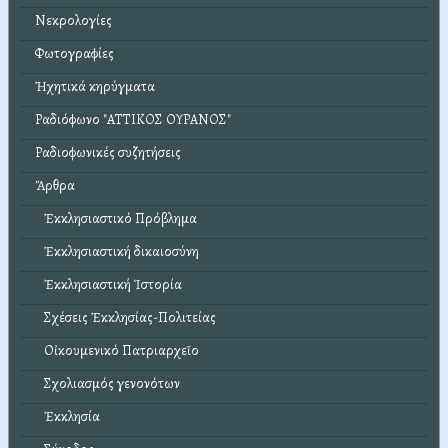
Νεκρολογίες
Φωτογραφίες
Ἠχητικά κηρύγματα
Ραδιόφωνο "ΑΤΤΙΚΟΣ ΟΥΡΑΝΟΣ"
Ραδιοφωνικές συζητήσεις
Ἄρθρα
Ἐκκλησιαστικό Πρόβλημα
Ἐκκλησιαστική δικαιοσύνη
Ἐκκλησιαστική Ἱστορία
Σχέσεις Ἐκκλησίας-Πολιτείας
Οἰκουμενικό Πατριαρχεῖο
Σχολιασμός γενονότων
Ἐκκλησία