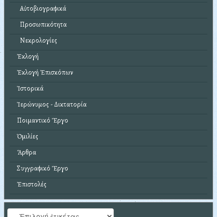
Αὐτοβιογραφικά
Προσωπικότητα
Νεκρολογίες
Ἐκλογή
Ἐκλογή Ἐπισκόπων
Ἱστορικά
Ἱερώνυμος - Δικτατορία
Ποιμαντικό Ἔργο
Ὁμιλίες
Ἄρθρα
Συγγραφικό Ἔργο
Ἐπιστολές