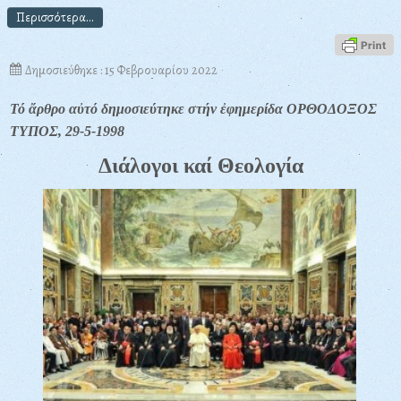
Περισσότερα...
Δημοσιεύθηκε : 15 Φεβρουαρίου 2022
Τό ἄρθρο αὐτό δημοσιεύτηκε στήν ἐφημερίδα ΟΡΘΟΔΟΞΟΣ
ΤΥΠΟΣ, 29-5-1998
Διάλογοι καί Θεολογία