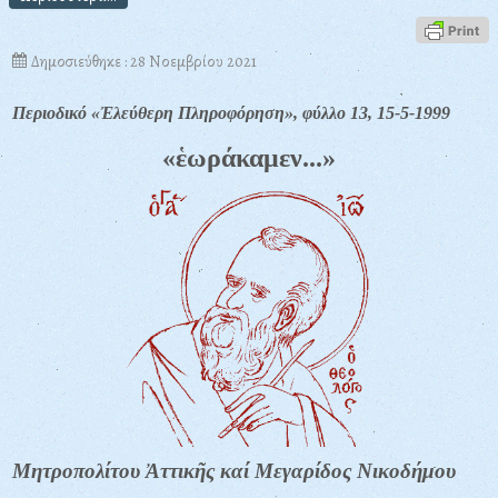
Δημοσιεύθηκε : 28 Νοεμβρίου 2021
Περιοδικό «Ἐλεύθερη Πληροφόρηση», φύλλο 13, 15-5-1999
«ἑωράκαμεν...»
Μητροπολίτου Ἀττικῆς καί Μεγαρίδος Νικοδήμου