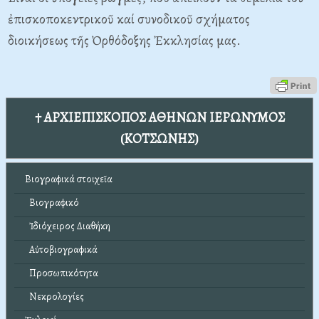
ἐπισκοποκεντρικοῦ καί συνοδικοῦ σχήματος
διοικήσεως τῆς Ὀρθόδοξης Ἐκκλησίας μας.
† ΑΡΧΙΕΠΙΣΚΟΠΟΣ ΑΘΗΝΩΝ ΙΕΡΩΝΥΜΟΣ
(ΚΟΤΣΩΝΗΣ)
Βιογραφικά στοιχεῖα
Βιογραφικό
Ἰδιόχειρος Διαθήκη
Αὐτοβιογραφικά
Προσωπικότητα
Νεκρολογίες