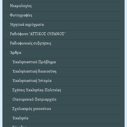
Νεκρολογίες
Φωτογραφίες
Ἠχητικά κηρύγματα
Ραδιόφωνο "ΑΤΤΙΚΟΣ ΟΥΡΑΝΟΣ"
Ραδιοφωνικές συζητήσεις
Ἄρθρα
Ἐκκλησιαστικό Πρόβλημα
Ἐκκλησιαστική δικαιοσύνη
Ἐκκλησιαστική Ἱστορία
Σχέσεις Ἐκκλησίας-Πολιτείας
Οἰκουμενικό Πατριαρχεῖο
Σχολιασμός γενονότων
Ἐκκλησία