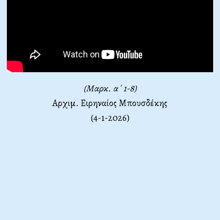
(Μαρκ. α΄ 1-8)
Αρχιμ. Ειρηναίος Μπουσδέκης
(4-1-2026)