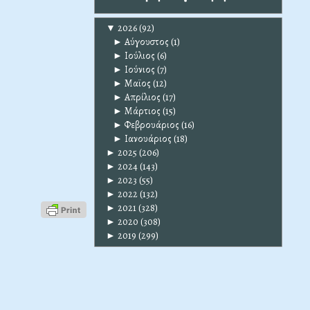
▼
2026
(92)
►
Αύγουστος
(1)
►
Ιούλιος
(6)
►
Ιούνιος
(7)
►
Μαϊος
(12)
►
Απρίλιος
(17)
►
Μάρτιος
(15)
►
Φεβρουάριος
(16)
►
Ιανουάριος
(18)
►
2025
(206)
►
2024
(143)
►
2023
(55)
►
2022
(132)
►
2021
(328)
►
2020
(308)
►
2019
(299)