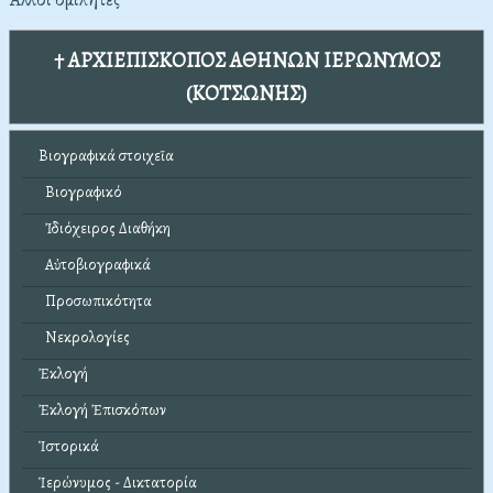
† ΑΡΧΙΕΠΙΣΚΟΠΟΣ ΑΘΗΝΩΝ ΙΕΡΩΝΥΜΟΣ
(ΚΟΤΣΩΝΗΣ)
Βιογραφικά στοιχεῖα
Βιογραφικό
Ἰδιόχειρος Διαθήκη
Αὐτοβιογραφικά
Προσωπικότητα
Νεκρολογίες
Ἐκλογή
Ἐκλογή Ἐπισκόπων
Ἱστορικά
Ἱερώνυμος - Δικτατορία