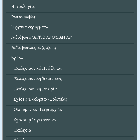
Νεκρολογίες
Φωτογραφίες
Ἠχητικά κηρύγματα
Ραδιόφωνο "ΑΤΤΙΚΟΣ ΟΥΡΑΝΟΣ"
Ραδιοφωνικές συζητήσεις
Ἄρθρα
Ἐκκλησιαστικό Πρόβλημα
Ἐκκλησιαστική δικαιοσύνη
Ἐκκλησιαστική Ἱστορία
Σχέσεις Ἐκκλησίας-Πολιτείας
Οἰκουμενικό Πατριαρχεῖο
Σχολιασμός γενονότων
Ἐκκλησία