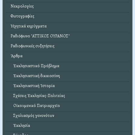
Νεκρολογίες
Φωτογραφίες
Ἠχητικά κηρύγματα
Ραδιόφωνο "ΑΤΤΙΚΟΣ ΟΥΡΑΝΟΣ"
Ραδιοφωνικές συζητήσεις
Ἄρθρα
Ἐκκλησιαστικό Πρόβλημα
Ἐκκλησιαστική δικαιοσύνη
Ἐκκλησιαστική Ἱστορία
Σχέσεις Ἐκκλησίας-Πολιτείας
Οἰκουμενικό Πατριαρχεῖο
Σχολιασμός γενονότων
Ἐκκλησία