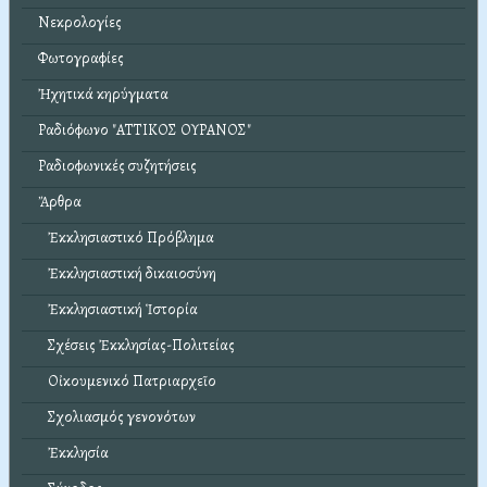
Νεκρολογίες
Φωτογραφίες
Ἠχητικά κηρύγματα
Ραδιόφωνο "ΑΤΤΙΚΟΣ ΟΥΡΑΝΟΣ"
Ραδιοφωνικές συζητήσεις
Ἄρθρα
Ἐκκλησιαστικό Πρόβλημα
Ἐκκλησιαστική δικαιοσύνη
Ἐκκλησιαστική Ἱστορία
Σχέσεις Ἐκκλησίας-Πολιτείας
Οἰκουμενικό Πατριαρχεῖο
Σχολιασμός γενονότων
Ἐκκλησία