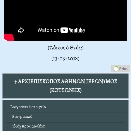
(Ἄδικος ὁ Θεός;
)
(13-05-2018)
† ΑΡΧΙΕΠΙΣΚΟΠΟΣ ΑΘΗΝΩΝ ΙΕΡΩΝΥΜΟΣ
(ΚΟΤΣΩΝΗΣ)
Βιογραφικά στοιχεῖα
Βιογραφικό
Ἰδιόχειρος Διαθήκη