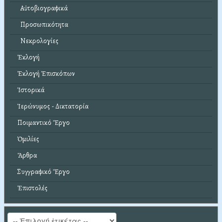
Αὐτοβιογραφικά
Προσωπικότητα
Νεκρολογίες
Ἐκλογή
Ἐκλογή Ἐπισκόπων
Ἱστορικά
Ἱερώνυμος - Δικτατορία
Ποιμαντικό Ἔργο
Ὁμιλίες
Ἄρθρα
Συγγραφικό Ἔργο
Ἐπιστολές