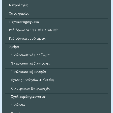
Νεκρολογίες
Φωτογραφίες
Ἠχητικά κηρύγματα
Ραδιόφωνο "ΑΤΤΙΚΟΣ ΟΥΡΑΝΟΣ"
Ραδιοφωνικές συζητήσεις
Ἄρθρα
Ἐκκλησιαστικό Πρόβλημα
Ἐκκλησιαστική δικαιοσύνη
Ἐκκλησιαστική Ἱστορία
Σχέσεις Ἐκκλησίας-Πολιτείας
Οἰκουμενικό Πατριαρχεῖο
Σχολιασμός γενονότων
Ἐκκλησία