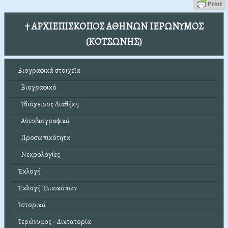
† ΑΡΧΙΕΠΙΣΚΟΠΟΣ ΑΘΗΝΩΝ ΙΕΡΩΝΥΜΟΣ
(ΚΟΤΣΩΝΗΣ)
Βιογραφικά στοιχεῖα
Βιογραφικό
Ἰδιόχειρος Διαθήκη
Αὐτοβιογραφικά
Προσωπικότητα
Νεκρολογίες
Ἐκλογή
Ἐκλογή Ἐπισκόπων
Ἱστορικά
Ἱερώνυμος - Δικτατορία