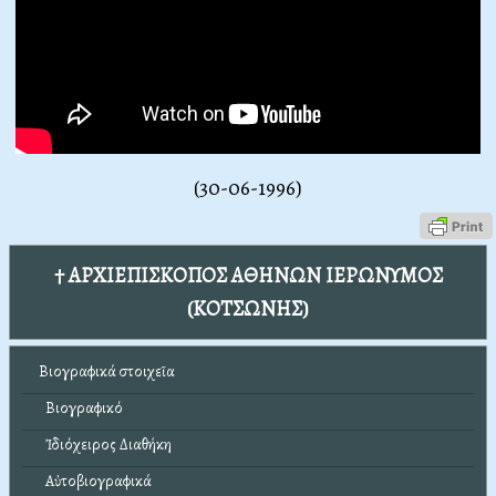
(30-06-1996)
† ΑΡΧΙΕΠΙΣΚΟΠΟΣ ΑΘΗΝΩΝ ΙΕΡΩΝΥΜΟΣ
(ΚΟΤΣΩΝΗΣ)
Βιογραφικά στοιχεῖα
Βιογραφικό
Ἰδιόχειρος Διαθήκη
Αὐτοβιογραφικά