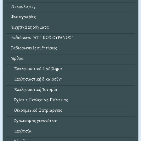
Νεκρολογίες
Φωτογραφίες
Ἠχητικά κηρύγματα
Ραδιόφωνο "ΑΤΤΙΚΟΣ ΟΥΡΑΝΟΣ"
Ραδιοφωνικές συζητήσεις
Ἄρθρα
Ἐκκλησιαστικό Πρόβλημα
Ἐκκλησιαστική δικαιοσύνη
Ἐκκλησιαστική Ἱστορία
Σχέσεις Ἐκκλησίας-Πολιτείας
Οἰκουμενικό Πατριαρχεῖο
Σχολιασμός γενονότων
Ἐκκλησία