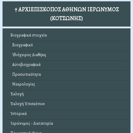
† ΑΡΧΙΕΠΙΣΚΟΠΟΣ ΑΘΗΝΩΝ ΙΕΡΩΝΥΜΟΣ
(ΚΟΤΣΩΝΗΣ)
Βιογραφικά στοιχεῖα
Βιογραφικό
Ἰδιόχειρος Διαθήκη
Αὐτοβιογραφικά
Προσωπικότητα
Νεκρολογίες
Ἐκλογή
Ἐκλογή Ἐπισκόπων
Ἱστορικά
Ἱερώνυμος - Δικτατορία