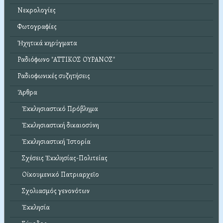
Νεκρολογίες
Φωτογραφίες
Ἠχητικά κηρύγματα
Ραδιόφωνο "ΑΤΤΙΚΟΣ ΟΥΡΑΝΟΣ"
Ραδιοφωνικές συζητήσεις
Ἄρθρα
Ἐκκλησιαστικό Πρόβλημα
Ἐκκλησιαστική δικαιοσύνη
Ἐκκλησιαστική Ἱστορία
Σχέσεις Ἐκκλησίας-Πολιτείας
Οἰκουμενικό Πατριαρχεῖο
Σχολιασμός γενονότων
Ἐκκλησία