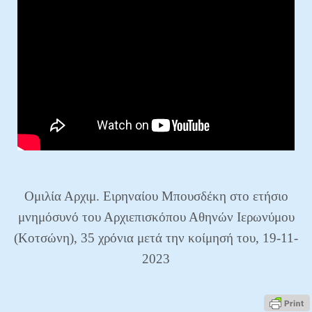
Ομιλία Αρχιμ. Ειρηναίου Μπουσδέκη στο ετήσιο
μνημόσυνό του Αρχιεπισκόπου Αθηνών Ιερωνύμου
(Κοτσώνη),
35 χρόνια μετά την κοίμησή του, 19-11-
2023