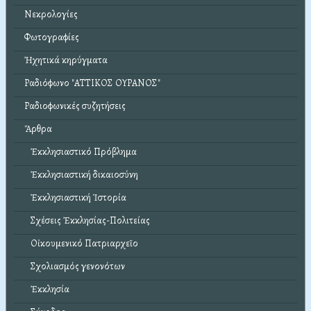
Νεκρολογίες
Φωτογραφίες
Ἠχητικά κηρύγματα
Ραδιόφωνο "ΑΤΤΙΚΟΣ ΟΥΡΑΝΟΣ"
Ραδιοφωνικές συζητήσεις
Ἄρθρα
Ἐκκλησιαστικό Πρόβλημα
Ἐκκλησιαστική δικαιοσύνη
Ἐκκλησιαστική Ἱστορία
Σχέσεις Ἐκκλησίας-Πολιτείας
Οἰκουμενικό Πατριαρχεῖο
Σχολιασμός γενονότων
Ἐκκλησία