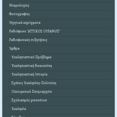
Νεκρολογίες
Φωτογραφίες
Ἠχητικά κηρύγματα
Ραδιόφωνο "ΑΤΤΙΚΟΣ ΟΥΡΑΝΟΣ"
Ραδιοφωνικές συζητήσεις
Ἄρθρα
Ἐκκλησιαστικό Πρόβλημα
Ἐκκλησιαστική δικαιοσύνη
Ἐκκλησιαστική Ἱστορία
Σχέσεις Ἐκκλησίας-Πολιτείας
Οἰκουμενικό Πατριαρχεῖο
Σχολιασμός γενονότων
Ἐκκλησία