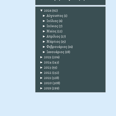
▼
2026
(92)
►
Αύγουστος
(1)
►
Ιούλιος
(6)
►
Ιούνιος
(7)
►
Μαϊος
(12)
►
Απρίλιος
(17)
►
Μάρτιος
(15)
►
Φεβρουάριος
(16)
►
Ιανουάριος
(18)
►
2025
(206)
►
2024
(143)
►
2023
(55)
►
2022
(132)
►
2021
(328)
►
2020
(308)
►
2019
(299)