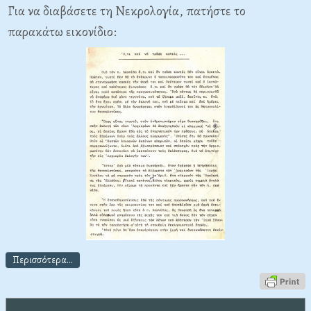
Για να διαβάσετε τη Νεκρολογία, πατήστε το
παρακάτω εικονίδιο:
Περισσότερα...