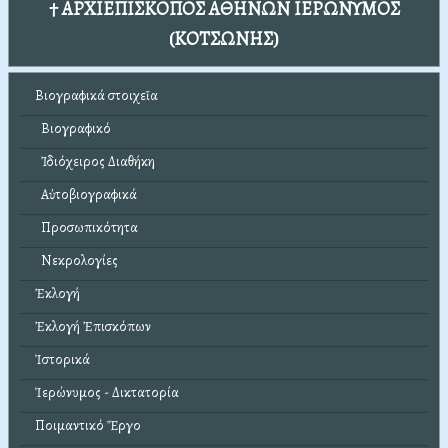
† ΑΡΧΙΕΠΙΣΚΟΠΟΣ ΑΘΗΝΩΝ ΙΕΡΩΝΥΜΟΣ
(ΚΟΤΣΩΝΗΣ)
Βιογραφικά στοιχεῖα
Βιογραφικό
Ἰδιόχειρος Διαθήκη
Αὐτοβιογραφικά
Προσωπικότητα
Νεκρολογίες
Ἐκλογή
Ἐκλογή Ἐπισκόπων
Ἱστορικά
Ἱερώνυμος - Δικτατορία
Ποιμαντικό Ἔργο