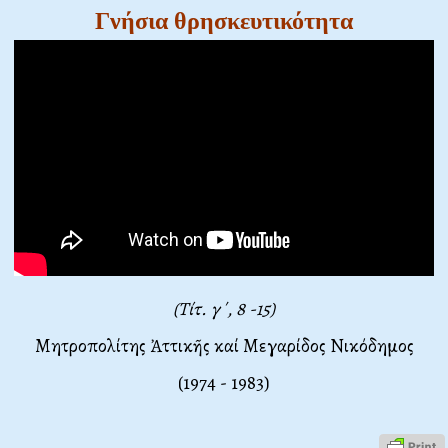
Γνήσια θρησκευτικότητα
(Τίτ. γ΄, 8 -15)
Μητροπολίτης Ἀττικῆς καί Μεγαρίδος Νικόδημος
(1974 - 1983)