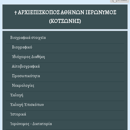
† ΑΡΧΙΕΠΙΣΚΟΠΟΣ ΑΘΗΝΩΝ ΙΕΡΩΝΥΜΟΣ
(ΚΟΤΣΩΝΗΣ)
Βιογραφικά στοιχεῖα
Βιογραφικό
Ἰδιόχειρος Διαθήκη
Αὐτοβιογραφικά
Προσωπικότητα
Νεκρολογίες
Ἐκλογή
Ἐκλογή Ἐπισκόπων
Ἱστορικά
Ἱερώνυμος - Δικτατορία