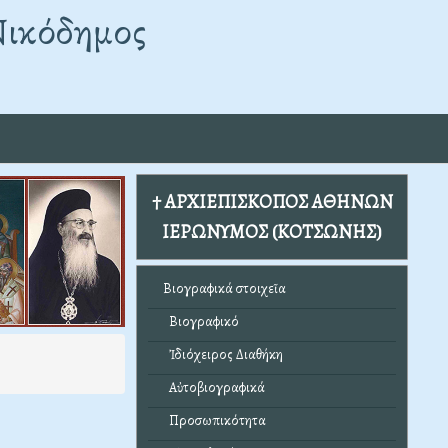
Νικόδημος
† ΑΡΧΙΕΠΙΣΚΟΠΟΣ ΑΘΗΝΩΝ
ΙΕΡΩΝΥΜΟΣ (ΚΟΤΣΩΝΗΣ)
Βιογραφικά στοιχεῖα
Βιογραφικό
Ἰδιόχειρος Διαθήκη
Αὐτοβιογραφικά
Προσωπικότητα