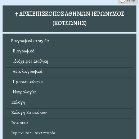
† ΑΡΧΙΕΠΙΣΚΟΠΟΣ ΑΘΗΝΩΝ ΙΕΡΩΝΥΜΟΣ
(ΚΟΤΣΩΝΗΣ)
Βιογραφικά στοιχεῖα
Βιογραφικό
Ἰδιόχειρος Διαθήκη
Αὐτοβιογραφικά
Προσωπικότητα
Νεκρολογίες
Ἐκλογή
Ἐκλογή Ἐπισκόπων
Ἱστορικά
Ἱερώνυμος - Δικτατορία