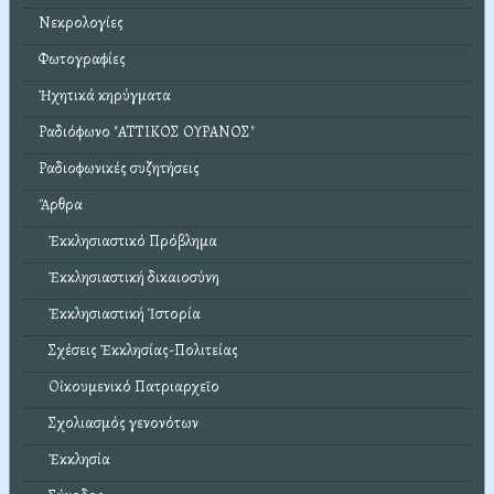
Νεκρολογίες
Φωτογραφίες
Ἠχητικά κηρύγματα
Ραδιόφωνο "ΑΤΤΙΚΟΣ ΟΥΡΑΝΟΣ"
Ραδιοφωνικές συζητήσεις
Ἄρθρα
Ἐκκλησιαστικό Πρόβλημα
Ἐκκλησιαστική δικαιοσύνη
Ἐκκλησιαστική Ἱστορία
Σχέσεις Ἐκκλησίας-Πολιτείας
Οἰκουμενικό Πατριαρχεῖο
Σχολιασμός γενονότων
Ἐκκλησία