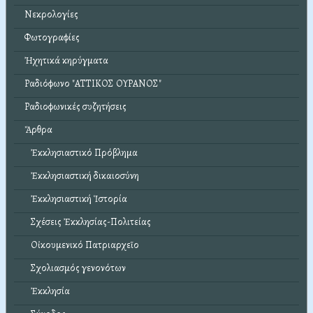
Νεκρολογίες
Φωτογραφίες
Ἠχητικά κηρύγματα
Ραδιόφωνο "ΑΤΤΙΚΟΣ ΟΥΡΑΝΟΣ"
Ραδιοφωνικές συζητήσεις
Ἄρθρα
Ἐκκλησιαστικό Πρόβλημα
Ἐκκλησιαστική δικαιοσύνη
Ἐκκλησιαστική Ἱστορία
Σχέσεις Ἐκκλησίας-Πολιτείας
Οἰκουμενικό Πατριαρχεῖο
Σχολιασμός γενονότων
Ἐκκλησία