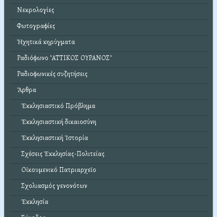
Νεκρολογίες
Φωτογραφίες
Ἠχητικά κηρύγματα
Ραδιόφωνο "ΑΤΤΙΚΟΣ ΟΥΡΑΝΟΣ"
Ραδιοφωνικές συζητήσεις
Ἄρθρα
Ἐκκλησιαστικό Πρόβλημα
Ἐκκλησιαστική δικαιοσύνη
Ἐκκλησιαστική Ἱστορία
Σχέσεις Ἐκκλησίας-Πολιτείας
Οἰκουμενικό Πατριαρχεῖο
Σχολιασμός γενονότων
Ἐκκλησία