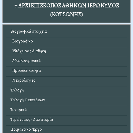
† ΑΡΧΙΕΠΙΣΚΟΠΟΣ ΑΘΗΝΩΝ ΙΕΡΩΝΥΜΟΣ
(ΚΟΤΣΩΝΗΣ)
Βιογραφικά στοιχεῖα
Βιογραφικό
Ἰδιόχειρος Διαθήκη
Αὐτοβιογραφικά
Προσωπικότητα
Νεκρολογίες
Ἐκλογή
Ἐκλογή Ἐπισκόπων
Ἱστορικά
Ἱερώνυμος - Δικτατορία
Ποιμαντικό Ἔργο