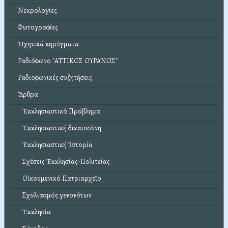
Νεκρολογίες
Φωτογραφίες
Ἠχητικά κηρύγματα
Ραδιόφωνο "ΑΤΤΙΚΟΣ ΟΥΡΑΝΟΣ"
Ραδιοφωνικές συζητήσεις
Ἄρθρα
Ἐκκλησιαστικό Πρόβλημα
Ἐκκλησιαστική δικαιοσύνη
Ἐκκλησιαστική Ἱστορία
Σχέσεις Ἐκκλησίας-Πολιτείας
Οἰκουμενικό Πατριαρχεῖο
Σχολιασμός γενονότων
Ἐκκλησία