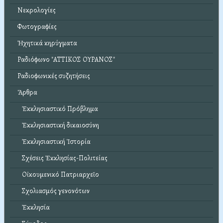
Νεκρολογίες
Φωτογραφίες
Ἠχητικά κηρύγματα
Ραδιόφωνο "ΑΤΤΙΚΟΣ ΟΥΡΑΝΟΣ"
Ραδιοφωνικές συζητήσεις
Ἄρθρα
Ἐκκλησιαστικό Πρόβλημα
Ἐκκλησιαστική δικαιοσύνη
Ἐκκλησιαστική Ἱστορία
Σχέσεις Ἐκκλησίας-Πολιτείας
Οἰκουμενικό Πατριαρχεῖο
Σχολιασμός γενονότων
Ἐκκλησία