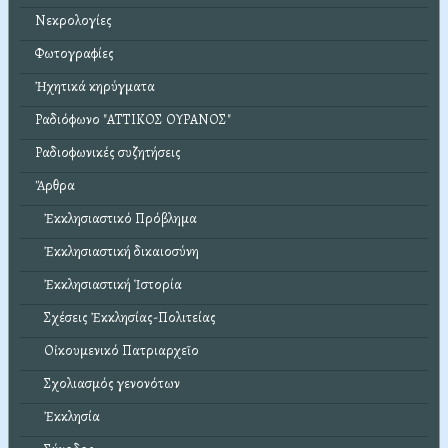
Νεκρολογίες
Φωτογραφίες
Ἠχητικά κηρύγματα
Ραδιόφωνο "ΑΤΤΙΚΟΣ ΟΥΡΑΝΟΣ"
Ραδιοφωνικές συζητήσεις
Ἄρθρα
Ἐκκλησιαστικό Πρόβλημα
Ἐκκλησιαστική δικαιοσύνη
Ἐκκλησιαστική Ἱστορία
Σχέσεις Ἐκκλησίας-Πολιτείας
Οἰκουμενικό Πατριαρχεῖο
Σχολιασμός γενονότων
Ἐκκλησία