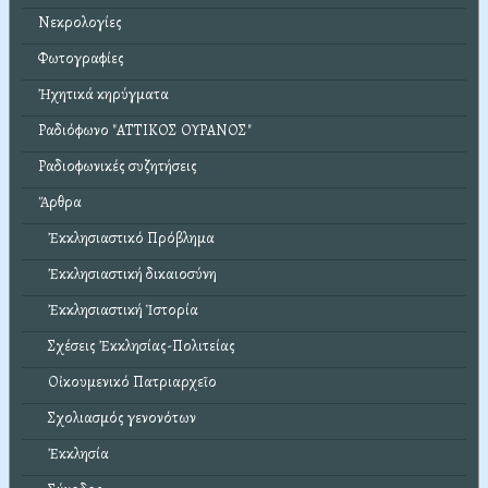
Νεκρολογίες
Φωτογραφίες
Ἠχητικά κηρύγματα
Ραδιόφωνο "ΑΤΤΙΚΟΣ ΟΥΡΑΝΟΣ"
Ραδιοφωνικές συζητήσεις
Ἄρθρα
Ἐκκλησιαστικό Πρόβλημα
Ἐκκλησιαστική δικαιοσύνη
Ἐκκλησιαστική Ἱστορία
Σχέσεις Ἐκκλησίας-Πολιτείας
Οἰκουμενικό Πατριαρχεῖο
Σχολιασμός γενονότων
Ἐκκλησία