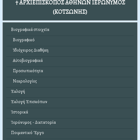
† ΑΡΧΙΕΠΙΣΚΟΠΟΣ ΑΘΗΝΩΝ ΙΕΡΩΝΥΜΟΣ
(ΚΟΤΣΩΝΗΣ)
Βιογραφικά στοιχεῖα
Βιογραφικό
Ἰδιόχειρος Διαθήκη
Αὐτοβιογραφικά
Προσωπικότητα
Νεκρολογίες
Ἐκλογή
Ἐκλογή Ἐπισκόπων
Ἱστορικά
Ἱερώνυμος - Δικτατορία
Ποιμαντικό Ἔργο