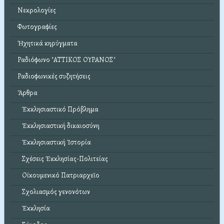
Νεκρολογίες
Φωτογραφίες
Ἠχητικά κηρύγματα
Ραδιόφωνο "ΑΤΤΙΚΟΣ ΟΥΡΑΝΟΣ"
Ραδιοφωνικές συζητήσεις
Ἄρθρα
Ἐκκλησιαστικό Πρόβλημα
Ἐκκλησιαστική δικαιοσύνη
Ἐκκλησιαστική Ἱστορία
Σχέσεις Ἐκκλησίας-Πολιτείας
Οἰκουμενικό Πατριαρχεῖο
Σχολιασμός γενονότων
Ἐκκλησία