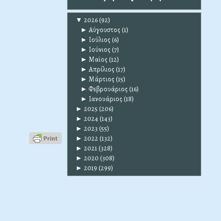
▼
2026
(92)
►
Αύγουστος
(1)
►
Ιούλιος
(6)
►
Ιούνιος
(7)
►
Μαϊος
(12)
►
Απρίλιος
(17)
►
Μάρτιος
(15)
►
Φεβρουάριος
(16)
►
Ιανουάριος
(18)
►
2025
(206)
►
2024
(143)
►
2023
(55)
►
2022
(132)
►
2021
(328)
►
2020
(308)
►
2019
(299)