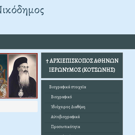
Νικόδημος
† ΑΡΧΙΕΠΙΣΚΟΠΟΣ ΑΘΗΝΩΝ
ΙΕΡΩΝΥΜΟΣ (ΚΟΤΣΩΝΗΣ)
Βιογραφικά στοιχεῖα
Βιογραφικό
Ἰδιόχειρος Διαθήκη
Αὐτοβιογραφικά
Προσωπικότητα