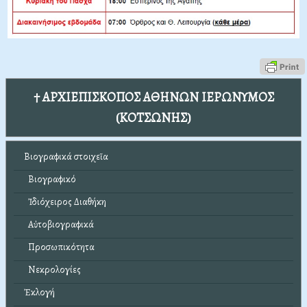
† ΑΡΧΙΕΠΙΣΚΟΠΟΣ ΑΘΗΝΩΝ ΙΕΡΩΝΥΜΟΣ
(ΚΟΤΣΩΝΗΣ)
Βιογραφικά στοιχεῖα
Βιογραφικό
Ἰδιόχειρος Διαθήκη
Αὐτοβιογραφικά
Προσωπικότητα
Νεκρολογίες
Ἐκλογή