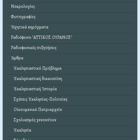
Νεκρολογίες
Φωτογραφίες
Ἠχητικά κηρύγματα
Ραδιόφωνο "ΑΤΤΙΚΟΣ ΟΥΡΑΝΟΣ"
Ραδιοφωνικές συζητήσεις
Ἄρθρα
Ἐκκλησιαστικό Πρόβλημα
Ἐκκλησιαστική δικαιοσύνη
Ἐκκλησιαστική Ἱστορία
Σχέσεις Ἐκκλησίας-Πολιτείας
Οἰκουμενικό Πατριαρχεῖο
Σχολιασμός γενονότων
Ἐκκλησία