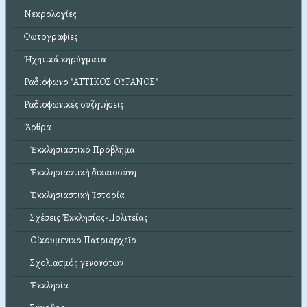
Νεκρολογίες
Φωτογραφίες
Ἠχητικά κηρύγματα
Ραδιόφωνο "ΑΤΤΙΚΟΣ ΟΥΡΑΝΟΣ"
Ραδιοφωνικές συζητήσεις
Ἄρθρα
Ἐκκλησιαστικό Πρόβλημα
Ἐκκλησιαστική δικαιοσύνη
Ἐκκλησιαστική Ἱστορία
Σχέσεις Ἐκκλησίας-Πολιτείας
Οἰκουμενικό Πατριαρχεῖο
Σχολιασμός γενονότων
Ἐκκλησία