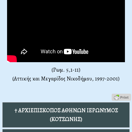
(Ρωμ. 5,1-11)
(Αττικής και Μεγαρίδος Νικοδήμου, 1997-2001)
† ΑΡΧΙΕΠΙΣΚΟΠΟΣ ΑΘΗΝΩΝ ΙΕΡΩΝΥΜΟΣ
(ΚΟΤΣΩΝΗΣ)