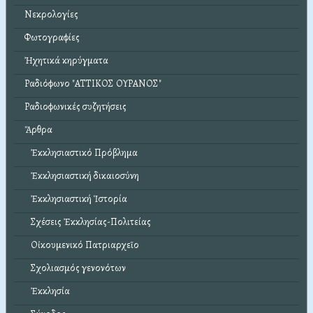
Νεκρολογίες
Φωτογραφίες
Ἠχητικά κηρύγματα
Ραδιόφωνο "ΑΤΤΙΚΟΣ ΟΥΡΑΝΟΣ"
Ραδιοφωνικές συζητήσεις
Ἄρθρα
Ἐκκλησιαστικό Πρόβλημα
Ἐκκλησιαστική δικαιοσύνη
Ἐκκλησιαστική Ἱστορία
Σχέσεις Ἐκκλησίας-Πολιτείας
Οἰκουμενικό Πατριαρχεῖο
Σχολιασμός γενονότων
Ἐκκλησία