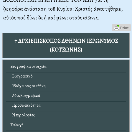
ζωηφόρα ἀνάσταση τοῦ Κυρίου: Χριστός ἀναστήθηκε,
αὐτός πού δίνει ζωή καί μένει στούς αἰῶνες.
† ΑΡΧΙΕΠΙΣΚΟΠΟΣ ΑΘΗΝΩΝ ΙΕΡΩΝΥΜΟΣ
(ΚΟΤΣΩΝΗΣ)
Βιογραφικά στοιχεῖα
Βιογραφικό
Ἰδιόχειρος Διαθήκη
Αὐτοβιογραφικά
Προσωπικότητα
Νεκρολογίες
Ἐκλογή