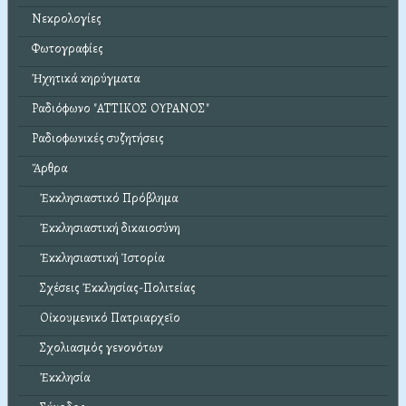
Νεκρολογίες
Φωτογραφίες
Ἠχητικά κηρύγματα
Ραδιόφωνο "ΑΤΤΙΚΟΣ ΟΥΡΑΝΟΣ"
Ραδιοφωνικές συζητήσεις
Ἄρθρα
Ἐκκλησιαστικό Πρόβλημα
Ἐκκλησιαστική δικαιοσύνη
Ἐκκλησιαστική Ἱστορία
Σχέσεις Ἐκκλησίας-Πολιτείας
Οἰκουμενικό Πατριαρχεῖο
Σχολιασμός γενονότων
Ἐκκλησία