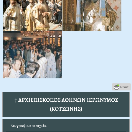
† ΑΡΧΙΕΠΙΣΚΟΠΟΣ ΑΘΗΝΩΝ ΙΕΡΩΝΥΜΟΣ
(ΚΟΤΣΩΝΗΣ)
Βιογραφικά στοιχεῖα