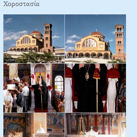
Χοροστασία