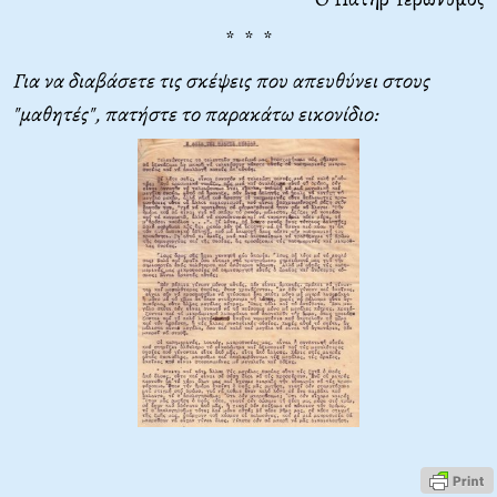
* * *
Για να διαβάσετε τις σκέψεις που απευθύνει στους
"μαθητές", πατήστε το παρακάτω εικονίδιο: