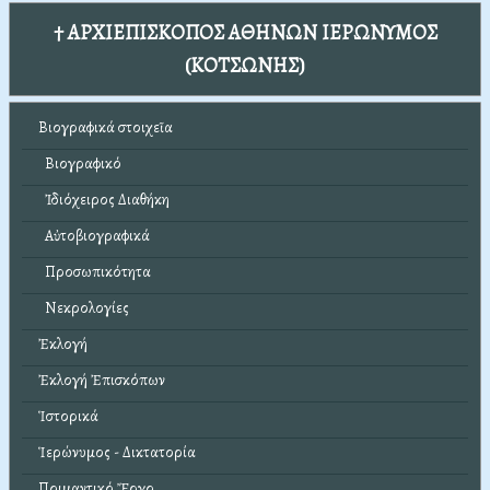
† ΑΡΧΙΕΠΙΣΚΟΠΟΣ ΑΘΗΝΩΝ ΙΕΡΩΝΥΜΟΣ
(ΚΟΤΣΩΝΗΣ)
Βιογραφικά στοιχεῖα
Βιογραφικό
Ἰδιόχειρος Διαθήκη
Αὐτοβιογραφικά
Προσωπικότητα
Νεκρολογίες
Ἐκλογή
Ἐκλογή Ἐπισκόπων
Ἱστορικά
Ἱερώνυμος - Δικτατορία
Ποιμαντικό Ἔργο