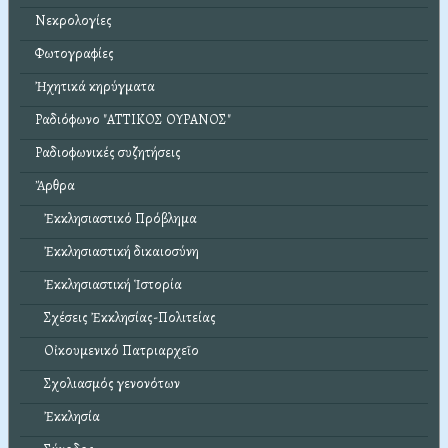
Νεκρολογίες
Φωτογραφίες
Ἠχητικά κηρύγματα
Ραδιόφωνο "ΑΤΤΙΚΟΣ ΟΥΡΑΝΟΣ"
Ραδιοφωνικές συζητήσεις
Ἄρθρα
Ἐκκλησιαστικό Πρόβλημα
Ἐκκλησιαστική δικαιοσύνη
Ἐκκλησιαστική Ἱστορία
Σχέσεις Ἐκκλησίας-Πολιτείας
Οἰκουμενικό Πατριαρχεῖο
Σχολιασμός γενονότων
Ἐκκλησία