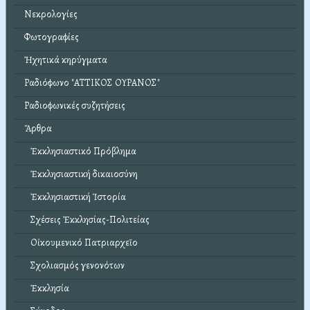
Νεκρολογίες
Φωτογραφίες
Ἠχητικά κηρύγματα
Ραδιόφωνο "ΑΤΤΙΚΟΣ ΟΥΡΑΝΟΣ"
Ραδιοφωνικές συζητήσεις
Ἄρθρα
Ἐκκλησιαστικό Πρόβλημα
Ἐκκλησιαστική δικαιοσύνη
Ἐκκλησιαστική Ἱστορία
Σχέσεις Ἐκκλησίας-Πολιτείας
Οἰκουμενικό Πατριαρχεῖο
Σχολιασμός γενονότων
Ἐκκλησία