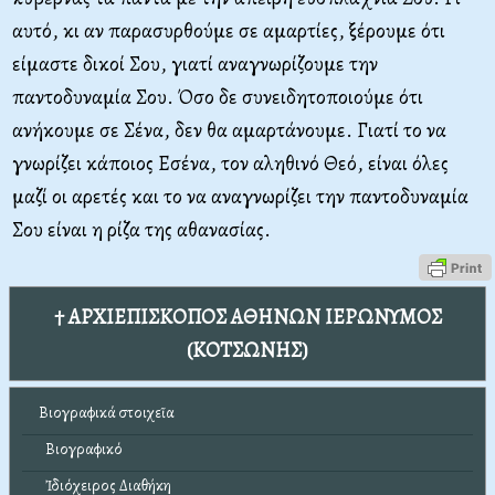
αυτό, κι αν παρασυρθούμε σε αμαρτίες, ξέρουμε ότι
είμαστε δικοί Σου, γιατί αναγνωρίζουμε την
παντοδυναμία Σου. Όσο δε συνειδητοποιούμε ότι
ανήκουμε σε Σένα, δεν θα αμαρτάνουμε. Γιατί το να
γνωρίζει κάποιος Εσένα, τον αληθινό Θεό, είναι όλες
μαζί οι αρετές και το να αναγνωρίζει την παντοδυναμία
Σου είναι η ρίζα της αθανασίας.
† ΑΡΧΙΕΠΙΣΚΟΠΟΣ ΑΘΗΝΩΝ ΙΕΡΩΝΥΜΟΣ
(ΚΟΤΣΩΝΗΣ)
Βιογραφικά στοιχεῖα
Βιογραφικό
Ἰδιόχειρος Διαθήκη