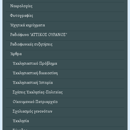
Νεκρολογίες
Φωτογραφίες
Ἠχητικά κηρύγματα
Ραδιόφωνο "ΑΤΤΙΚΟΣ ΟΥΡΑΝΟΣ"
Ραδιοφωνικές συζητήσεις
Ἄρθρα
Ἐκκλησιαστικό Πρόβλημα
Ἐκκλησιαστική δικαιοσύνη
Ἐκκλησιαστική Ἱστορία
Σχέσεις Ἐκκλησίας-Πολιτείας
Οἰκουμενικό Πατριαρχεῖο
Σχολιασμός γενονότων
Ἐκκλησία