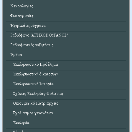
Νεκρολογίες
Φωτογραφίες
Ἠχητικά κηρύγματα
Ραδιόφωνο "ΑΤΤΙΚΟΣ ΟΥΡΑΝΟΣ"
Ραδιοφωνικές συζητήσεις
Ἄρθρα
Ἐκκλησιαστικό Πρόβλημα
Ἐκκλησιαστική δικαιοσύνη
Ἐκκλησιαστική Ἱστορία
Σχέσεις Ἐκκλησίας-Πολιτείας
Οἰκουμενικό Πατριαρχεῖο
Σχολιασμός γενονότων
Ἐκκλησία